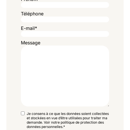
Téléphone
E-mail
*
Message
RGPD
Je consens à ce que les données soient collectées
et stockées en vue d’être utilisées pour traiter ma
*
demande. Voir notre politique de protection des
données personnelles.
*