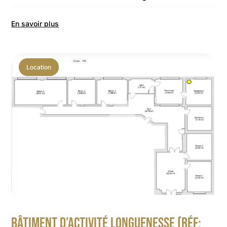
En savoir plus
Location
BÂTIMENT D’ACTIVITÉ LONGUENESSE (RÉF: