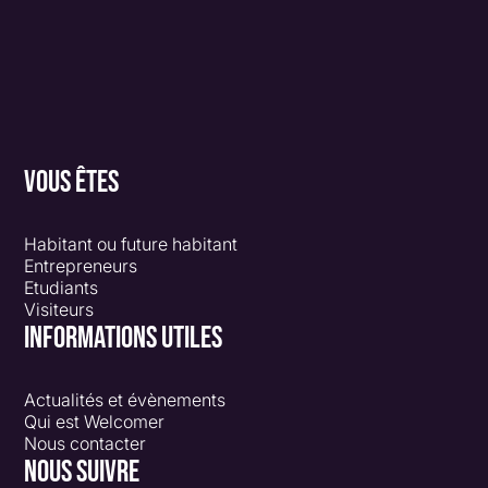
VOUS ÊTES
Habitant ou future habitant
Entrepreneurs
Etudiants
Visiteurs
INFORMATIONS UTILES
Actualités et évènements
Qui est Welcomer
Nous contacter
NOUS SUIVRE