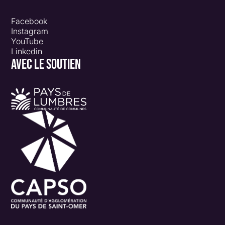
Facebook
Instagram
YouTube
Linkedin
AVEC LE SOUTIEN