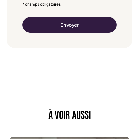
* champs obligatoires
CAPTCHA
À VOIR AUSSI