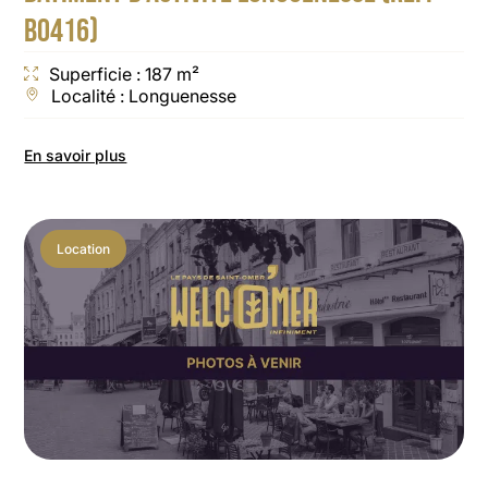
B0416)
Superficie : 187 m²
Localité : Longuenesse
En savoir plus
Location