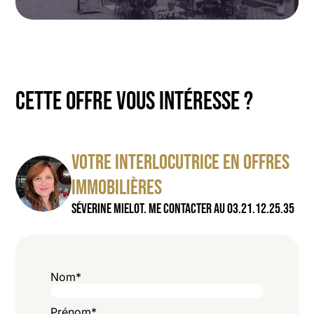
CETTE OFFRE VOUS INTÉRESSE ?
VOTRE INTERLOCUTRICE EN OFFRES
IMMOBILIÈRES
SÉVERINE MIELOT. ME CONTACTER AU 03.21.12.25.35
Nom
*
Prénom
*