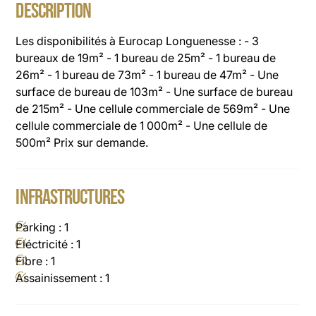
DESCRIPTION
Les disponibilités à Eurocap Longuenesse : - 3
bureaux de 19m² - 1 bureau de 25m² - 1 bureau de
26m² - 1 bureau de 73m² - 1 bureau de 47m² - Une
surface de bureau de 103m² - Une surface de bureau
de 215m² - Une cellule commerciale de 569m² - Une
cellule commerciale de 1 000m² - Une cellule de
500m² Prix sur demande.
INFRASTRUCTURES
Parking : 1
Eléctricité : 1
Fibre : 1
Assainissement : 1