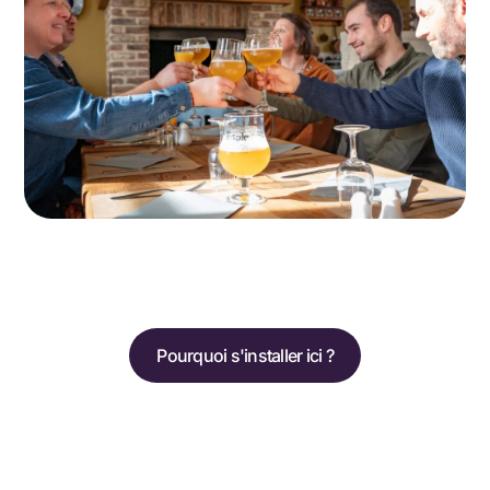
Pourquoi s'installer ici ?