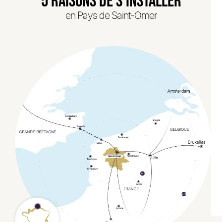
5 RAISONS DE S'INSTALLER
en Pays de Saint-Omer