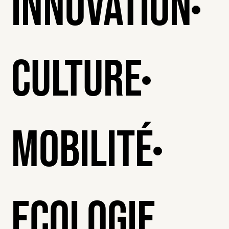
Innovation
Culture
Mobilité
Ecologie