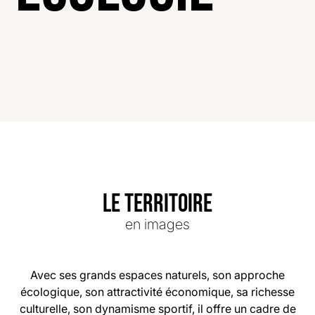
LE TERRITOIRE
en images
Avec ses grands espaces naturels, son approche
écologique, son attractivité économique, sa richesse
culturelle, son dynamisme sportif, il offre un cadre de