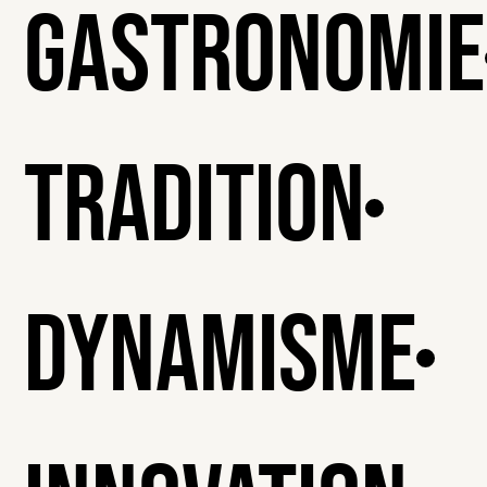
Gastronomie
Tradition
Dynamisme