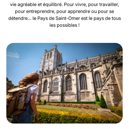
vie agréable et équilibré. Pour vivre, pour travailler,
pour entreprendre, pour apprendre ou pour se
détendre… le Pays de Saint-Omer est le pays de tous
les possibles !