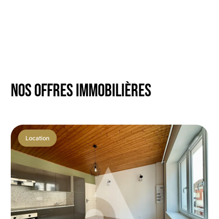
NOS OFFRES IMMOBILIÈRES
Location