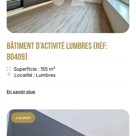
BÂTIMENT D’ACTIVITÉ LUMBRES (RÉF:
B0409)
Superficie : 155 m²
Localité : Lumbres
En savoir plus
Location