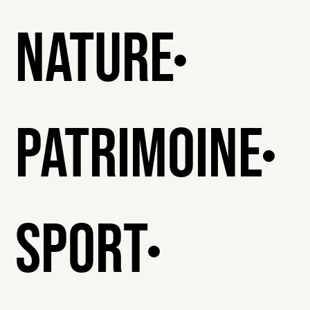
Nature
Patrimoine
Sport