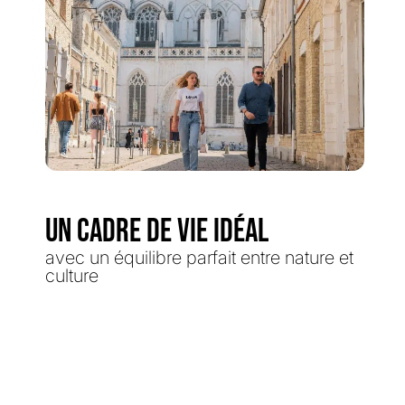
UN CADRE DE VIE IDÉAL
avec un équilibre parfait entre nature et
culture