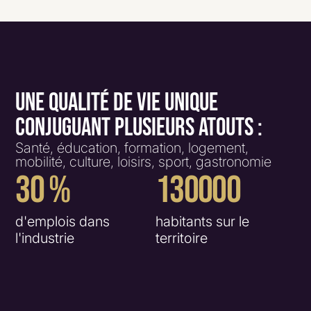
UNE QUALITÉ DE VIE UNIQUE
CONJUGUANT PLUSIEURS ATOUTS :
Santé, éducation, formation, logement,
mobilité, culture, loisirs, sport, gastronomie
30
%
130000
d'emplois dans
habitants sur le
l'industrie
territoire