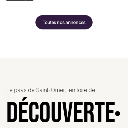
Toutes nos annonces
Le pays de Saint-Omer, territoire de
Découverte