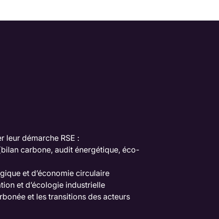
er leur démarche RSE :
bilan carbone, audit énergétique, éco-
ogique et d’économie circulaire
on et d’écologie industrielle
rbonée et les transitions des acteurs