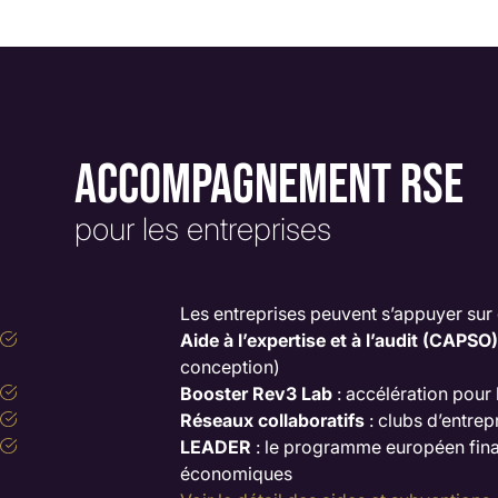
ACCOMPAGNEMENT RSE
pour les entreprises
Les entreprises peuvent s’appuyer sur
Aide à l’expertise et à l’audit (CAPSO)
conception)
Booster Rev3 Lab
: accélération pour 
Réseaux collaboratifs
: clubs d’entre
LEADER
: le programme européen financ
économiques