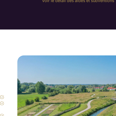
Voir le détail des aides et subventions