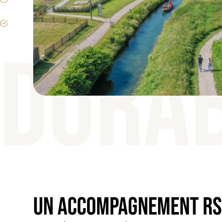
DURAB
UN ACCOMPAGNEMENT RS