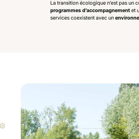
La transition écologique n’est pas un 
programmes d’accompagnement
et 
services coexistent avec un
environne