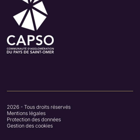
2026 - Tous droits réservés
Mentions légales
Protection des données
Gestion des cookies