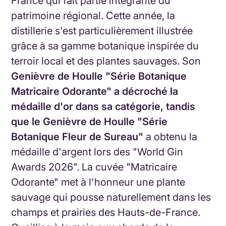
France qui fait partie intégrante du
patrimoine régional.
Cette année, la
distillerie s'est particulièrement illustrée
grâce à sa gamme botanique inspirée du
terroir local et des plantes sauvages. Son
Genièvre de Houlle "Série Botanique
Matricaire Odorante" a décroché la
médaille d'or dans sa catégorie, tandis
que le Genièvre de Houlle "Série
Botanique Fleur de Sureau"
a obtenu la
médaille d'argent lors des "World Gin
Awards 2026".
La cuvée "Matricaire
Odorante" met à l'honneur une plante
sauvage qui pousse naturellement dans les
champs et prairies des Hauts-de-France.