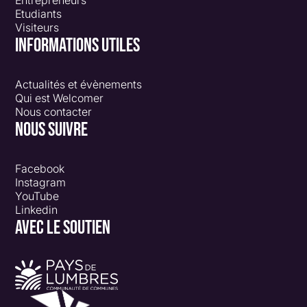
Etudiants
Visiteurs
INFORMATIONS UTILES
Actualités et évènements
Qui est Welcomer
Nous contacter
NOUS SUIVRE
Facebook
Instagram
YouTube
Linkedin
AVEC LE SOUTIEN