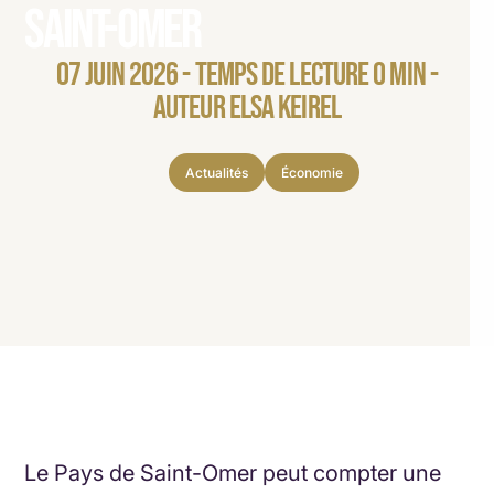
Saint-Omer
07 JUIN 2026 - TEMPS DE LECTURE 0 MIN -
AUTEUR ELSA KEIREL
Actualités
Économie
Le Pays de Saint-Omer peut compter une