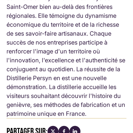
Saint-Omer bien au-delà des frontières
régionales. Elle témoigne du dynamisme
économique du territoire et de la richesse
de ses savoir-faire artisanaux.
Chaque
succès de nos entreprises participe à
renforcer l'image d'un territoire où
l'innovation, l'excellence et l'authenticité se
conjuguent au quotidien. La réussite de la
Distillerie Persyn en est une nouvelle
démonstration. L
a distillerie accueille les
visiteurs souhaitant découvrir l'histoire du
genièvre, ses méthodes de fabrication et un
patrimoine unique en France.
PARTAGER SUR: