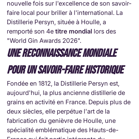
nouvelle fois sur l'excellence de son savoir-
faire local pour briller à l'international. La
Distillerie Persyn, située à Houlle, a
remporté son 4e
titre mondial
lors des
"World Gin Awards 2026".
UNE RECONNAISSANCE MONDIALE
POUR UN SAVOIR-FAIRE HISTORIQUE
Fondée en 1812, la Distillerie Persyn est,
aujourd'hui, la plus ancienne distillerie de
grains en activité en France. Depuis plus de
deux siècles, elle perpétue l'art de la
fabrication du genièvre de Houlle, une
spécialité emblématique des Hauts-de-