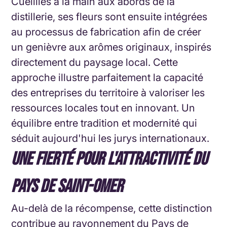
Cueillies à la main aux abords de la
distillerie, ses fleurs sont ensuite intégrées
au processus de fabrication afin de créer
un genièvre aux arômes originaux, inspirés
directement du paysage local.
Cette
approche illustre parfaitement la capacité
des entreprises du territoire à valoriser les
ressources locales tout en innovant. Un
équilibre entre tradition et modernité qui
séduit aujourd'hui les jurys internationaux.
UNE FIERTÉ POUR L'ATTRACTIVITÉ DU
PAYS DE SAINT-OMER
Au-delà de la récompense, cette distinction
contribue au rayonnement du Pays de