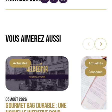
VOUS AIMEREZ AUSSI
Actualités
Actualités
Économie
05 AOÛT 2026
GOURMET BAG DURABLE : UNE