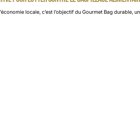
l’économie locale, c’est l’objectif du Gourmet Bag durable, un 