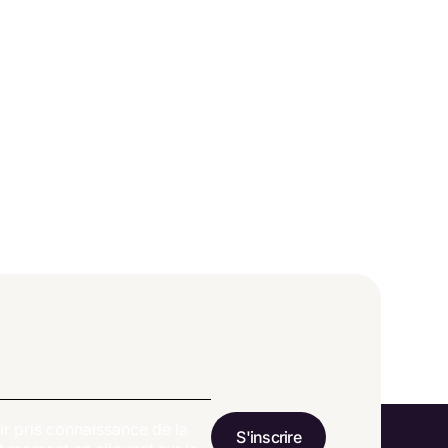
r pris connaissance de la