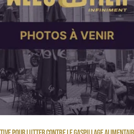
ATIVE POUR LUTTER CONTRE LE GASPILLAGE ALIMENTAIR