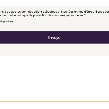
ns à ce que les données soient collectées et stockées en vue d’être utilisées pou
 Voir notre politique de protection des données personnelles.
*
ligatoires
A