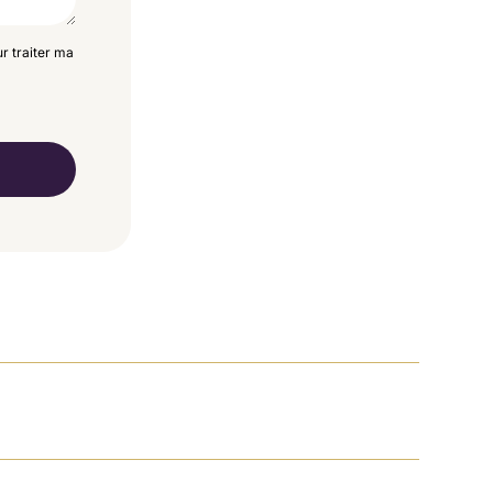
r traiter ma