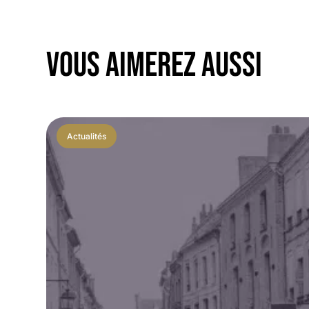
VOUS AIMEREZ AUSSI
Actualités