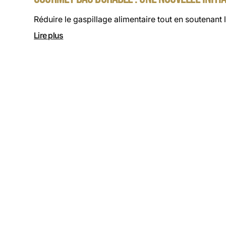
Réduire le gaspillage alimentaire tout en soutenant 
Lire plus