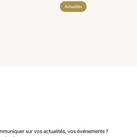
Actualités
mmuniquer sur vos actualités, vos événements ?