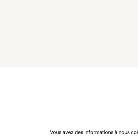
Vous avez des informations à nous co