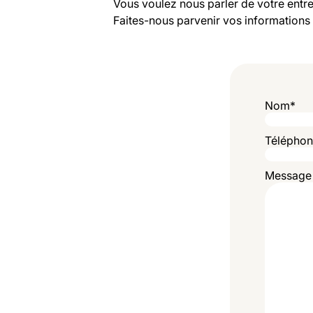
Vous voulez nous parler de votre entre
Faites-nous parvenir vos informations 
Nom
*
Télépho
Message